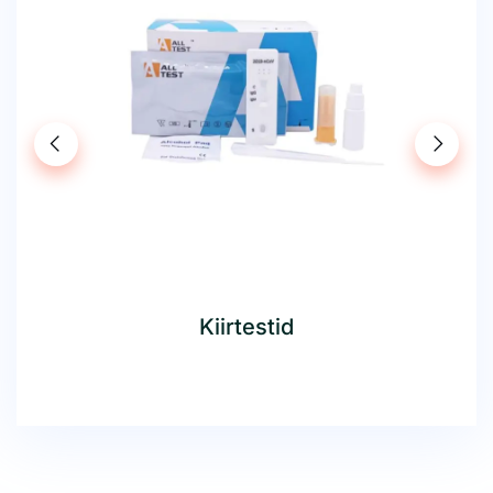
Kiirtestid