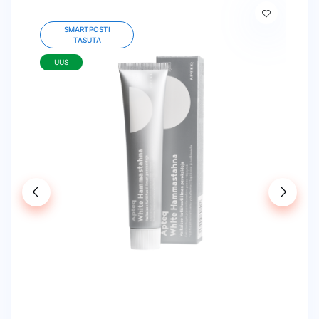
SMARTPOSTI
TASUTA
UUS