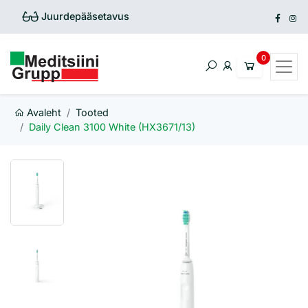
Juurdepääsetavus
Avaleht
Tooted
Daily Clean 3100 White (HX3671/13)