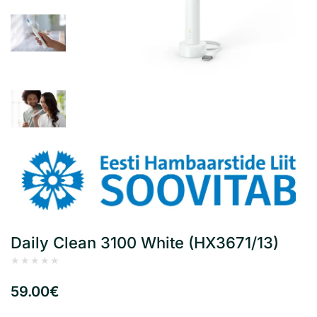
Daily Clean 3100 White (HX3671/13)
59.00€