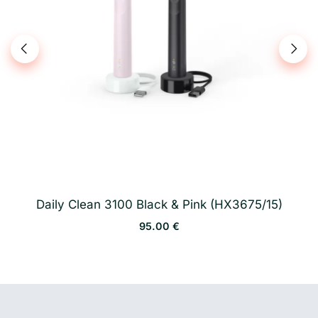
Daily Clean 3100 Black & Pink (HX3675/15)
95.00 €